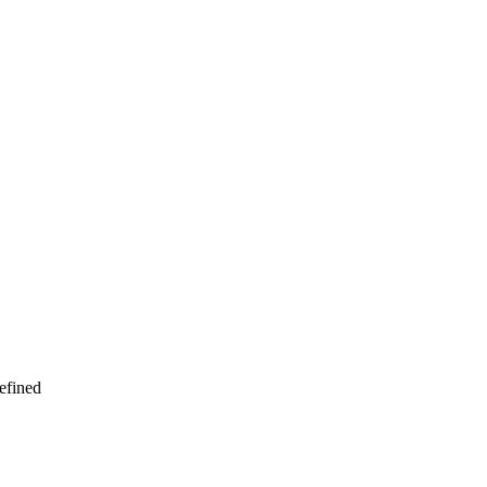
efined