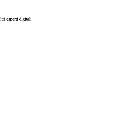
ri esperti digitali.