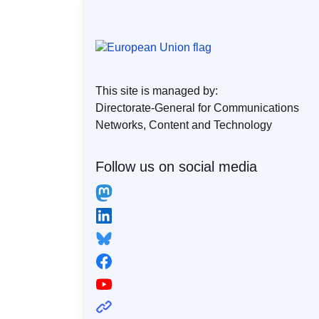
This site is managed by:
Directorate-General for Communications
Networks, Content and Technology
Follow us on social media