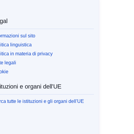
gal
ormazioni sul sito
itica linguistica
itica in materia di privacy
e legali
okie
tituzioni e organi dell'UE
ca tutte le istituzioni e gli organi dell'UE