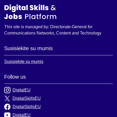
This site is managed by: Directorate-General for
Communications Networks, Content and Technology
Susisiekite su mumis
Susisiekite su mumis
Follow us
DigitalEU
DigitalSkillsEU
DigitalSkillsEU
DigitalEU