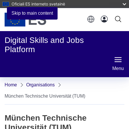
Oficiali ES interneto svetainė
Skip to main content
Digital Skills and Jobs
Platform
Menu
Home
Organisations
München Technische Universität (TUM)
München Technische
Universität (TUM)