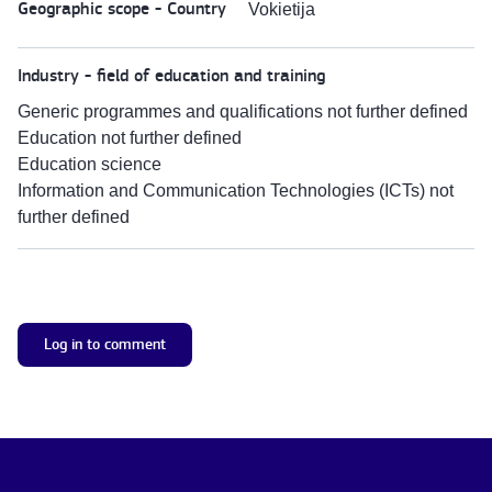
Geographic scope - Country
Vokietija
Industry - field of education and training
Generic programmes and qualifications not further defined
Education not further defined
Education science
Information and Communication Technologies (ICTs) not
further defined
Log in to comment