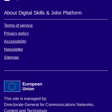
About Digital Skills & Jobs Platform
Terms of service
Privacy policy
Accessibility
Newsletter
Sitemap
This site is managed by:
Directorate-General for Communications Networks,
Content and Technology